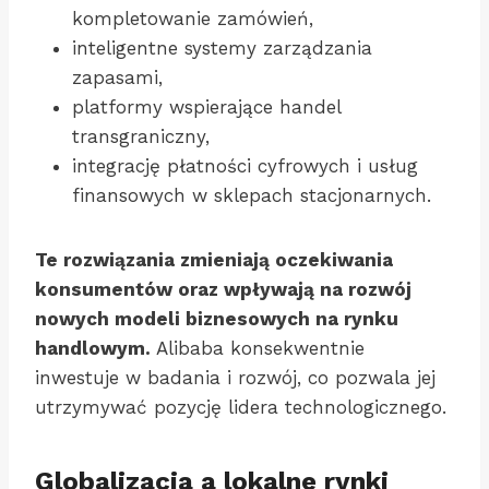
kompletowanie zamówień,
inteligentne systemy zarządzania
zapasami,
platformy wspierające handel
transgraniczny,
integrację płatności cyfrowych i usług
finansowych w sklepach stacjonarnych.
Te rozwiązania zmieniają oczekiwania
konsumentów oraz wpływają na rozwój
nowych modeli biznesowych na rynku
handlowym.
Alibaba konsekwentnie
inwestuje w badania i rozwój, co pozwala jej
utrzymywać pozycję lidera technologicznego.
Globalizacja a lokalne rynki