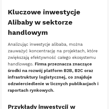
Kluczowe inwestycje
Alibaby w sektorze
handlowym
Analizując inwestycje alibaba, można
zauważyć koncentrację na projektach, które
zwiększają efektywność całego ekosystemu
handlowego.
Firma przeznacza znaczące
środki na rozwój platform B2B, B2C oraz
infrastruktury logistycznej, co znajduje
odzwierciedlenie w licznych publikacjach i
raportach rynkowych.
Przykłady inwestycji w