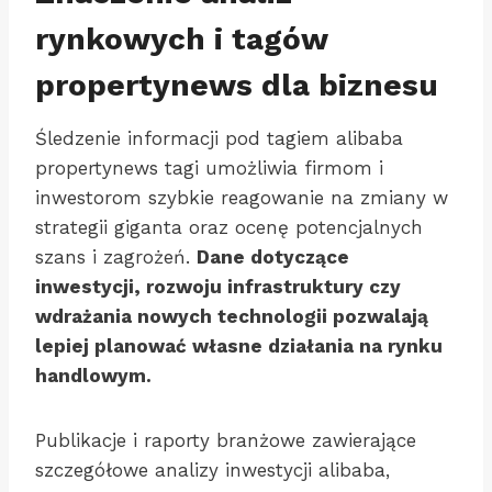
rynkowych i tagów
propertynews dla biznesu
Śledzenie informacji pod tagiem alibaba
propertynews tagi umożliwia firmom i
inwestorom szybkie reagowanie na zmiany w
strategii giganta oraz ocenę potencjalnych
szans i zagrożeń.
Dane dotyczące
inwestycji, rozwoju infrastruktury czy
wdrażania nowych technologii pozwalają
lepiej planować własne działania na rynku
handlowym.
Publikacje i raporty branżowe zawierające
szczegółowe analizy inwestycji alibaba,