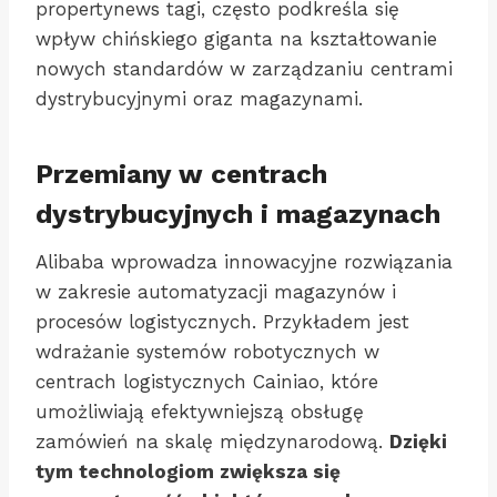
propertynews tagi, często podkreśla się
wpływ chińskiego giganta na kształtowanie
nowych standardów w zarządzaniu centrami
dystrybucyjnymi oraz magazynami.
Przemiany w centrach
dystrybucyjnych i magazynach
Alibaba wprowadza innowacyjne rozwiązania
w zakresie automatyzacji magazynów i
procesów logistycznych. Przykładem jest
wdrażanie systemów robotycznych w
centrach logistycznych Cainiao, które
umożliwiają efektywniejszą obsługę
zamówień na skalę międzynarodową.
Dzięki
tym technologiom zwiększa się