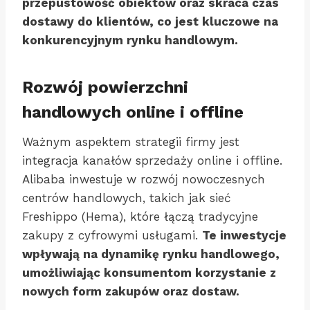
przepustowość obiektów oraz skraca czas
dostawy do klientów, co jest kluczowe na
konkurencyjnym rynku handlowym.
Rozwój powierzchni
handlowych online i offline
Ważnym aspektem strategii firmy jest
integracja kanałów sprzedaży online i offline.
Alibaba inwestuje w rozwój nowoczesnych
centrów handlowych, takich jak sieć
Freshippo (Hema), które łączą tradycyjne
zakupy z cyfrowymi usługami.
Te inwestycje
wpływają na dynamikę rynku handlowego,
umożliwiając konsumentom korzystanie z
nowych form zakupów oraz dostaw.