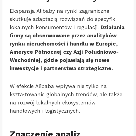
Ekspansja Alibaby na rynki zagraniczne
skutkuje adaptacją rozwiązań do specyfiki
lokalnych konsumentów i regulacji.
Działania
firmy są obserwowane przez analityków
rynku nieruchomości i handlu w Europie,
Ameryce Północnej czy Azji Południowo-
Wschodniej, gdzie pojawiają się nowe
inwestycje i partnerstwa strategiczne.
W efekcie Alibaba wpływa nie tylko na
kształtowanie globalnych trendów, ale także
na rozwój lokalnych ekosystemów
handlowych i logistycznych.
Znaczenie analiz