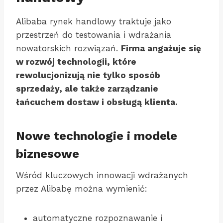
Alibaba rynek handlowy traktuje jako
przestrzeń do testowania i wdrażania
nowatorskich rozwiązań.
Firma angażuje się
w rozwój technologii, które
rewolucjonizują nie tylko sposób
sprzedaży, ale także zarządzanie
łańcuchem dostaw i obsługą klienta.
Nowe technologie i modele
biznesowe
Wśród kluczowych innowacji wdrażanych
przez Alibabę można wymienić:
automatyczne rozpoznawanie i