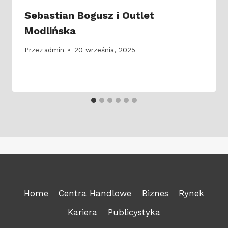
Sebastian Bogusz i Outlet
Modlińska
Przez
admin
20 września, 2025
Home
Centra Handlowe
Biznes
Rynek
Kariera
Publicystyka