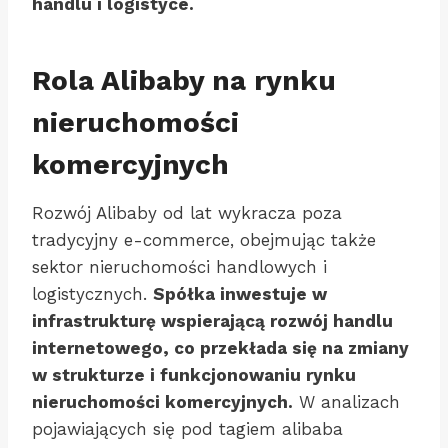
handlu i logistyce.
Rola Alibaby na rynku
nieruchomości
komercyjnych
Rozwój Alibaby od lat wykracza poza
tradycyjny e-commerce, obejmując także
sektor nieruchomości handlowych i
logistycznych.
Spółka inwestuje w
infrastrukturę wspierającą rozwój handlu
internetowego, co przekłada się na zmiany
w strukturze i funkcjonowaniu rynku
nieruchomości komercyjnych.
W analizach
pojawiających się pod tagiem alibaba