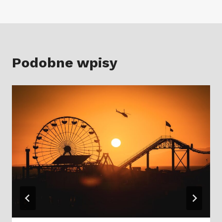
Podobne wpisy