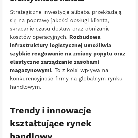
Strategiczne inwestycje alibaba przekładają
się na poprawę jakości obsługi klienta,
skracanie czasu dostaw oraz obniżanie
kosztów operacyjnych.
Rozbudowa
infrastruktury logistycznej umożliwia
szybkie reagowanie na zmiany popytu oraz
elastyczne zarządzanie zasobami
magazynowymi.
To z kolei wpływa na
konkurencyjność firmy na globalnym rynku
handlowym.
Trendy i innowacje
kształtujące rynek
handlowy