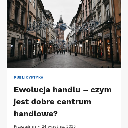
PUBLICYSTYKA
Ewolucja handlu – czym
jest dobre centrum
handlowe?
Przez
admin
24 września, 2025