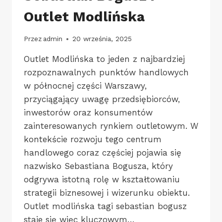
Outlet Modlińska
Przez
admin
20 września, 2025
Outlet Modlińska to jeden z najbardziej
rozpoznawalnych punktów handlowych
w północnej części Warszawy,
przyciągający uwagę przedsiębiorców,
inwestorów oraz konsumentów
zainteresowanych rynkiem outletowym. W
kontekście rozwoju tego centrum
handlowego coraz częściej pojawia się
nazwisko Sebastiana Bogusza, który
odgrywa istotną rolę w kształtowaniu
strategii biznesowej i wizerunku obiektu.
Outlet modlińska tagi sebastian bogusz
staje się więc kluczowym…