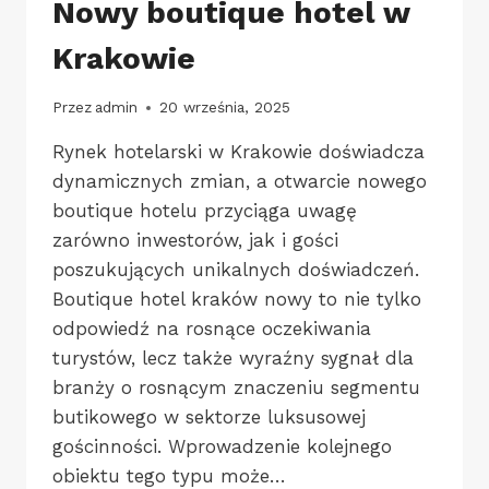
Nowy boutique hotel w
Krakowie
Przez
admin
20 września, 2025
Rynek hotelarski w Krakowie doświadcza
dynamicznych zmian, a otwarcie nowego
boutique hotelu przyciąga uwagę
zarówno inwestorów, jak i gości
poszukujących unikalnych doświadczeń.
Boutique hotel kraków nowy to nie tylko
odpowiedź na rosnące oczekiwania
turystów, lecz także wyraźny sygnał dla
branży o rosnącym znaczeniu segmentu
butikowego w sektorze luksusowej
gościnności. Wprowadzenie kolejnego
obiektu tego typu może…