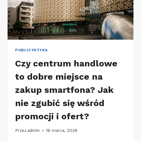
PUBLICYSTYKA
Czy centrum handlowe
to dobre miejsce na
zakup smartfona? Jak
nie zgubić się wśród
promocji i ofert?
Przez
admin
18 marca, 2026