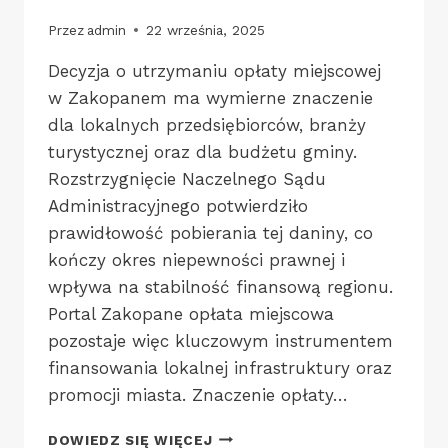
Przez
admin
22 września, 2025
Decyzja o utrzymaniu opłaty miejscowej
w Zakopanem ma wymierne znaczenie
dla lokalnych przedsiębiorców, branży
turystycznej oraz dla budżetu gminy.
Rozstrzygnięcie Naczelnego Sądu
Administracyjnego potwierdziło
prawidłowość pobierania tej daniny, co
kończy okres niepewności prawnej i
wpływa na stabilność finansową regionu.
Portal Zakopane opłata miejscowa
pozostaje więc kluczowym instrumentem
finansowania lokalnej infrastruktury oraz
promocji miasta. Znaczenie opłaty…
PORTAL
DOWIEDZ SIĘ WIĘCEJ