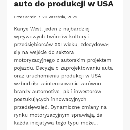
auto do produkcji w USA
Przez
admin
20 września, 2025
Kanye West, jeden z najbardziej
wpływowych twórców kultury i
przedsiębiorców XXI wieku, zdecydował
się na wejście do sektora
motoryzacyjnego z autorskim projektem
pojazdu. Decyzja o zaprojektowaniu auta
oraz uruchomieniu produkcji w USA
wzbudziła zainteresowanie zarówno
branży automotive, jak i inwestorów
poszukujących innowacyjnych
przedsięwzięć. Dynamiczne zmiany na
rynku motoryzacyjnym sprawiają, że
każda inicjatywa tego typu może…