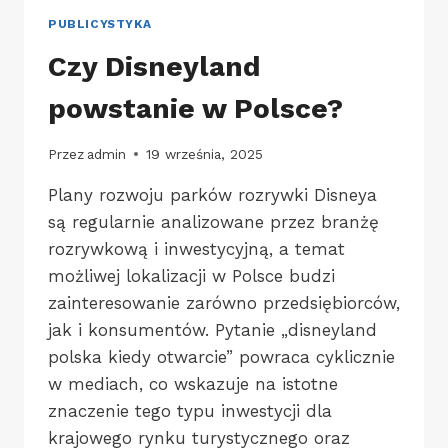
PUBLICYSTYKA
Czy Disneyland
powstanie w Polsce?
Przez
admin
19 września, 2025
Plany rozwoju parków rozrywki Disneya
są regularnie analizowane przez branżę
rozrywkową i inwestycyjną, a temat
możliwej lokalizacji w Polsce budzi
zainteresowanie zarówno przedsiębiorców,
jak i konsumentów. Pytanie „disneyland
polska kiedy otwarcie” powraca cyklicznie
w mediach, co wskazuje na istotne
znaczenie tego typu inwestycji dla
krajowego rynku turystycznego oraz