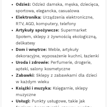
Odzież:
Odzież damska, męska, dziecięca,
sportowa, elegancka, casualowa
Elektronika:
Urządzenia elektroniczne,
RTV, AGD, komputery, telefony
Artykuły spożywcze:
Supermarket
Społem, sklepy z żywnością ekologiczną,
delikatesy
Dom i wnętrze:
Meble, artykuły
dekoracyjne, wyposażenie kuchni, łazienki
Uroda i zdrowie:
Perfumerie, drogerie,
apteki, salony kosmetyczne
Zabawki:
Sklepy z zabawkami dla dzieci
w każdym wieku
Książki i muzyka:
Księgarnie, sklepy
muzyczne
Usługi:
Punkty usługowe, takie jak