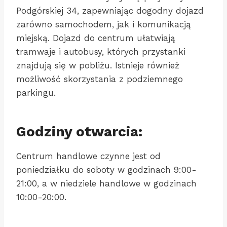
Podgórskiej 34, zapewniając dogodny dojazd
zarówno samochodem, jak i komunikacją
miejską. Dojazd do centrum ułatwiają
tramwaje i autobusy, których przystanki
znajdują się w pobliżu. Istnieje również
możliwość skorzystania z podziemnego
parkingu.
Godziny otwarcia:
Centrum handlowe czynne jest od
poniedziałku do soboty w godzinach 9:00-
21:00, a w niedziele handlowe w godzinach
10:00-20:00.