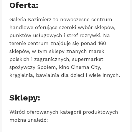
Oferta:
Galeria Kazimierz to nowoczesne centrum
handlowe oferujące szeroki wybór sklepów,
punktów usługowych i stref rozrywki. Na
terenie centrum znajduje się ponad 160
sklepów, w tym sklepy znanych marek
polskich i zagranicznych, supermarket
spożywczy Społem, kino Cinema City,
kręgielnia, bawialnia dla dzieci i wiele innych.
Sklepy:
Wśród oferowanych kategorii produktowych
można znaleźć: