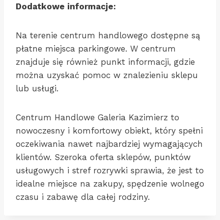
Dodatkowe informacje:
Na terenie centrum handlowego dostępne są
płatne miejsca parkingowe. W centrum
znajduje się również punkt informacji, gdzie
można uzyskać pomoc w znalezieniu sklepu
lub usługi.
Centrum Handlowe Galeria Kazimierz to
nowoczesny i komfortowy obiekt, który spełni
oczekiwania nawet najbardziej wymagających
klientów. Szeroka oferta sklepów, punktów
usługowych i stref rozrywki sprawia, że jest to
idealne miejsce na zakupy, spędzenie wolnego
czasu i zabawę dla całej rodziny.