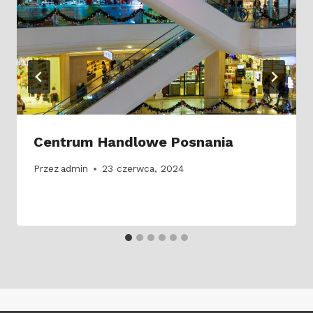
Centrum Handlowe Posnania
Przez
admin
23 czerwca, 2024