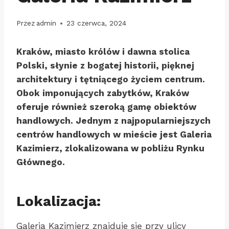
Przez
admin
23 czerwca, 2024
Kraków, miasto królów i dawna stolica
Polski, słynie z bogatej historii, pięknej
architektury i tętniącego życiem centrum.
Obok imponujących zabytków, Kraków
oferuje również szeroką gamę obiektów
handlowych. Jednym z najpopularniejszych
centrów handlowych w mieście jest Galeria
Kazimierz, zlokalizowana w pobliżu Rynku
Głównego.
Lokalizacja:
Galeria Kazimierz znajduje się przy ulicy