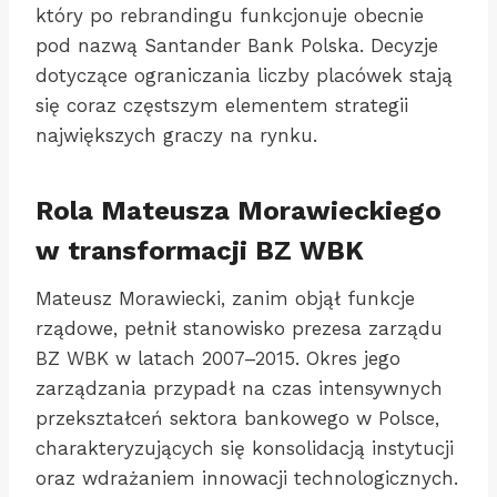
który po rebrandingu funkcjonuje obecnie
pod nazwą Santander Bank Polska. Decyzje
dotyczące ograniczania liczby placówek stają
się coraz częstszym elementem strategii
największych graczy na rynku.
Rola Mateusza Morawieckiego
w transformacji BZ WBK
Mateusz Morawiecki, zanim objął funkcje
rządowe, pełnił stanowisko prezesa zarządu
BZ WBK w latach 2007–2015. Okres jego
zarządzania przypadł na czas intensywnych
przekształceń sektora bankowego w Polsce,
charakteryzujących się konsolidacją instytucji
oraz wdrażaniem innowacji technologicznych.