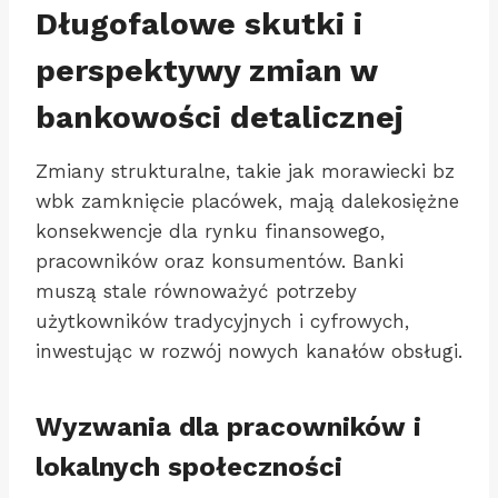
Długofalowe skutki i
perspektywy zmian w
bankowości detalicznej
Zmiany strukturalne, takie jak morawiecki bz
wbk zamknięcie placówek, mają dalekosiężne
konsekwencje dla rynku finansowego,
pracowników oraz konsumentów. Banki
muszą stale równoważyć potrzeby
użytkowników tradycyjnych i cyfrowych,
inwestując w rozwój nowych kanałów obsługi.
Wyzwania dla pracowników i
lokalnych społeczności