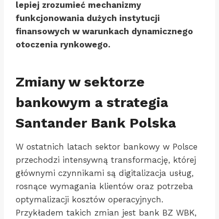
lepiej zrozumieć mechanizmy
funkcjonowania dużych instytucji
finansowych w warunkach dynamicznego
otoczenia rynkowego.
Zmiany w sektorze
bankowym a strategia
Santander Bank Polska
W ostatnich latach sektor bankowy w Polsce
przechodzi intensywną transformację, której
głównymi czynnikami są digitalizacja usług,
rosnące wymagania klientów oraz potrzeba
optymalizacji kosztów operacyjnych.
Przykładem takich zmian jest bank BZ WBK,