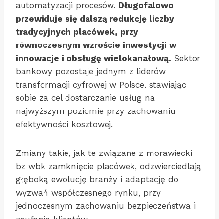
automatyzacji procesów.
Długofalowo
przewiduje się dalszą redukcję liczby
tradycyjnych placówek, przy
równoczesnym wzroście inwestycji w
innowacje i obsługę wielokanałową.
Sektor
bankowy pozostaje jednym z liderów
transformacji cyfrowej w Polsce, stawiając
sobie za cel dostarczanie usług na
najwyższym poziomie przy zachowaniu
efektywności kosztowej.
Zmiany takie, jak te związane z morawiecki
bz wbk zamknięcie placówek, odzwierciedlają
głęboką ewolucję branży i adaptację do
wyzwań współczesnego rynku, przy
jednoczesnym zachowaniu bezpieczeństwa i