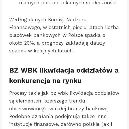
realnych potrzeb lokalnych społeczności.
Według danych Komisji Nadzoru
Finansowego, w ostatnich pięciu latach liczba
placówek bankowych w Polsce spadła o
około 20%, a prognozy zakładają dalszy
spadek w kolejnych latach.
BZ WBK likwidacja oddziałów a
konkurencja na rynku
Procesy takie jak bz wbk likwidacja oddziałów
są elementem szerszego trendu
obserwowanego w całej branży bankowej.
Podobne działania podejmują także inne
instytucje finansowe, zarówno polskie, jak i