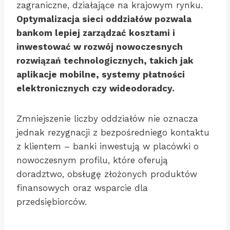
zagraniczne, działające na krajowym rynku.
Optymalizacja sieci oddziałów pozwala
bankom lepiej zarządzać kosztami i
inwestować w rozwój nowoczesnych
rozwiązań technologicznych, takich jak
aplikacje mobilne, systemy płatności
elektronicznych czy wideodoradcy.
Zmniejszenie liczby oddziałów nie oznacza
jednak rezygnacji z bezpośredniego kontaktu
z klientem – banki inwestują w placówki o
nowoczesnym profilu, które oferują
doradztwo, obsługę złożonych produktów
finansowych oraz wsparcie dla
przedsiębiorców.