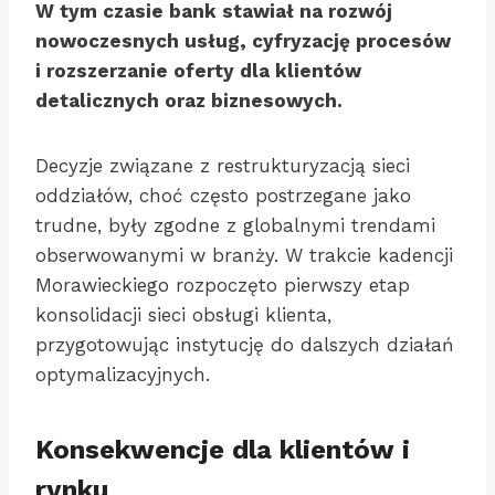
W tym czasie bank stawiał na rozwój
nowoczesnych usług, cyfryzację procesów
i rozszerzanie oferty dla klientów
detalicznych oraz biznesowych.
Decyzje związane z restrukturyzacją sieci
oddziałów, choć często postrzegane jako
trudne, były zgodne z globalnymi trendami
obserwowanymi w branży. W trakcie kadencji
Morawieckiego rozpoczęto pierwszy etap
konsolidacji sieci obsługi klienta,
przygotowując instytucję do dalszych działań
optymalizacyjnych.
Konsekwencje dla klientów i
rynku