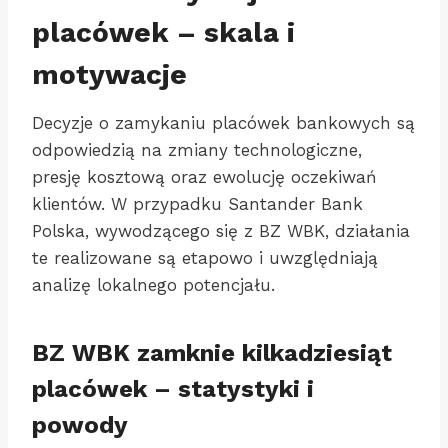
placówek – skala i
motywacje
Decyzje o zamykaniu placówek bankowych są
odpowiedzią na zmiany technologiczne,
presję kosztową oraz ewolucję oczekiwań
klientów. W przypadku Santander Bank
Polska, wywodzącego się z BZ WBK, działania
te realizowane są etapowo i uwzględniają
analizę lokalnego potencjału.
BZ WBK zamknie kilkadziesiąt
placówek – statystyki i
powody