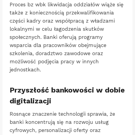
Proces bz wbk likwidacja oddziałów wiąże się
także z koniecznością przekwalifikowania
części kadry oraz współpracą z władzami
lokalnymi w celu łagodzenia skutków
społecznych. Banki oferują programy
wsparcia dla pracowników obejmujące
szkolenia, doradztwo zawodowe oraz
możliwość podjęcia pracy w innych
jednostkach.
Przyszłość bankowości w dobie
digitalizacji
Rosnące znaczenie technologii sprawia, że
banki koncentrują się na rozwoju usług
cyfrowych, personalizacji oferty oraz