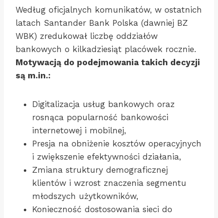
Według oficjalnych komunikatów, w ostatnich
latach Santander Bank Polska (dawniej BZ
WBK) zredukował liczbę oddziałów
bankowych o kilkadziesiąt placówek rocznie.
Motywacją do podejmowania takich decyzji
są m.in.:
Digitalizacja usług bankowych oraz
rosnąca popularność bankowości
internetowej i mobilnej,
Presja na obniżenie kosztów operacyjnych
i zwiększenie efektywności działania,
Zmiana struktury demograficznej
klientów i wzrost znaczenia segmentu
młodszych użytkowników,
Konieczność dostosowania sieci do