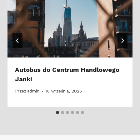
Autobus do Centrum Handlowego
Janki
Przez
admin
18 września, 2025