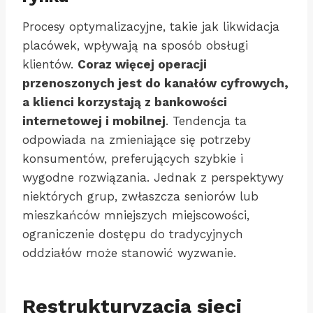
Procesy optymalizacyjne, takie jak likwidacja
placówek, wpływają na sposób obsługi
klientów.
Coraz więcej operacji
przenoszonych jest do kanałów cyfrowych,
a klienci korzystają z bankowości
internetowej i mobilnej
. Tendencja ta
odpowiada na zmieniające się potrzeby
konsumentów, preferujących szybkie i
wygodne rozwiązania. Jednak z perspektywy
niektórych grup, zwłaszcza seniorów lub
mieszkańców mniejszych miejscowości,
ograniczenie dostępu do tradycyjnych
oddziałów może stanowić wyzwanie.
Restrukturyzacja sieci