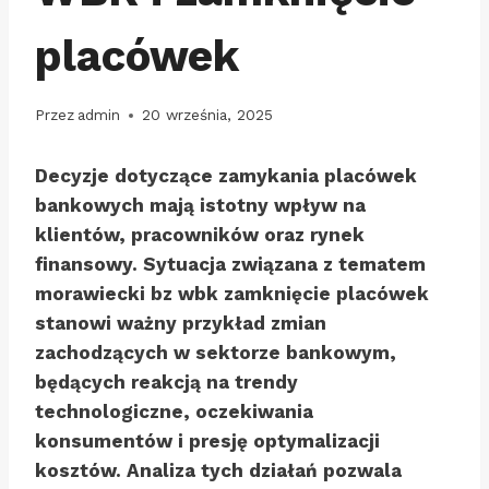
placówek
Przez
admin
20 września, 2025
Decyzje dotyczące zamykania placówek
bankowych mają istotny wpływ na
klientów, pracowników oraz rynek
finansowy. Sytuacja związana z tematem
morawiecki bz wbk zamknięcie placówek
stanowi ważny przykład zmian
zachodzących w sektorze bankowym,
będących reakcją na trendy
technologiczne, oczekiwania
konsumentów i presję optymalizacji
kosztów. Analiza tych działań pozwala