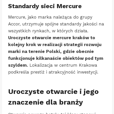
Standardy sieci Mercure
Mercure, jako marka należąca do grupy
Accor, utrzymuje spójne standardy jakości na
wszystkich rynkach, w których działa.
Uroczyste otwarcie mercure kraków to
kolejny krok w realizacji strategii rozwoju
marki na terenie Polski, gdzie obecnie
funkcjonuje kilkanaście obiektów pod tym
szyldem.
Lokalizacja w centrum Krakowa
podkreśla prestiż i atrakcyjność inwestycji.
Uroczyste otwarcie i jego
znaczenie dla branży