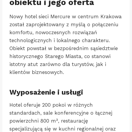
obiektu i jego oferta
Nowy hotel sieci Mercure w centrum Krakowa
został zaprojektowany z myślą o połączeniu
komfortu, nowoczesnych rozwiązań
technologicznych i lokalnego charakteru.
Obiekt powstał w bezpośrednim sąsiedztwie
historycznego Starego Miasta, co stanowi
istotny atut zarówno dla turystów, jak i
klientów biznesowych.
Wyposażenie i usługi
Hotel oferuje 200 pokoi w różnych
standardach, sale konferencyjne o łącznej
powierzchni 800 m², restaurację
specjalizującą się w kuchni regionalnej oraz