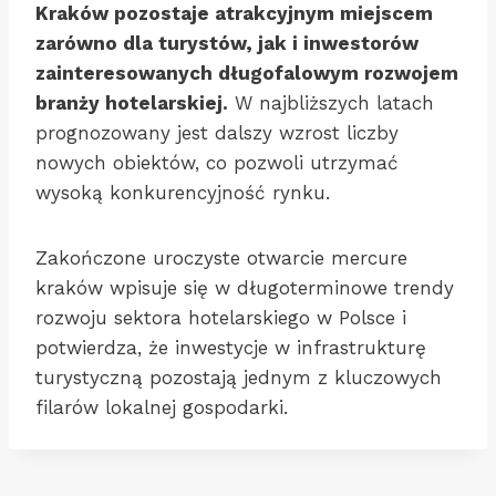
Kraków pozostaje atrakcyjnym miejscem
zarówno dla turystów, jak i inwestorów
zainteresowanych długofalowym rozwojem
branży hotelarskiej.
W najbliższych latach
prognozowany jest dalszy wzrost liczby
nowych obiektów, co pozwoli utrzymać
wysoką konkurencyjność rynku.
Zakończone uroczyste otwarcie mercure
kraków wpisuje się w długoterminowe trendy
rozwoju sektora hotelarskiego w Polsce i
potwierdza, że inwestycje w infrastrukturę
turystyczną pozostają jednym z kluczowych
filarów lokalnej gospodarki.