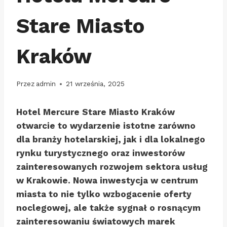
Stare Miasto
Kraków
Przez
admin
21 września, 2025
Hotel Mercure Stare Miasto Kraków
otwarcie to wydarzenie istotne zarówno
dla branży hotelarskiej, jak i dla lokalnego
rynku turystycznego oraz inwestorów
zainteresowanych rozwojem sektora usług
w Krakowie. Nowa inwestycja w centrum
miasta to nie tylko wzbogacenie oferty
noclegowej, ale także sygnał o rosnącym
zainteresowaniu światowych marek