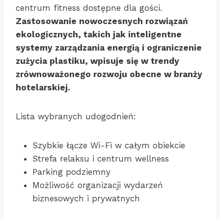
centrum fitness dostępne dla gości.
Zastosowanie nowoczesnych rozwiązań
ekologicznych, takich jak inteligentne
systemy zarządzania energią i ograniczenie
zużycia plastiku, wpisuje się w trendy
zrównoważonego rozwoju obecne w branży
hotelarskiej.
Lista wybranych udogodnień:
Szybkie łącze Wi-Fi w całym obiekcie
Strefa relaksu i centrum wellness
Parking podziemny
Możliwość organizacji wydarzeń
biznesowych i prywatnych