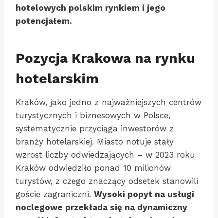
hotelowych polskim rynkiem i jego
potencjałem.
Pozycja Krakowa na rynku
hotelarskim
Kraków, jako jedno z najważniejszych centrów
turystycznych i biznesowych w Polsce,
systematycznie przyciąga inwestorów z
branży hotelarskiej. Miasto notuje stały
wzrost liczby odwiedzających – w 2023 roku
Kraków odwiedziło ponad 10 milionów
turystów, z czego znaczący odsetek stanowili
goście zagraniczni.
Wysoki popyt na usługi
noclegowe przekłada się na dynamiczny