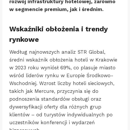
rozwój infrastruktury hotelowej, zarówno
w segmencie premium, jak i średnim.
Wskaźniki obłożenia i trendy
rynkowe
Według najnowszych analiz STR Global,
średni wskaźnik obłożenia hoteli w Krakowie
w 2023 roku wyniósł 69%, co plasuje miasto
wśród liderów rynku w Europie Środkowo-
Wschodniej. Wzrost liczby hoteli sieciowych,
takich jak Mercure, przyczynia się do
podnoszenia standardów obsługi oraz
dywersyfikacji oferty dla różnych grup
klientów – od turystów indywidualnych po
uczestników konferencji i wydarzeń