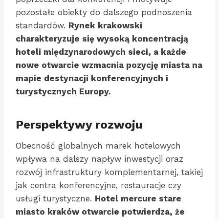
pozostałe obiekty do dalszego podnoszenia
standardów.
Rynek krakowski
charakteryzuje się wysoką koncentracją
hoteli międzynarodowych sieci, a każde
nowe otwarcie wzmacnia pozycję miasta na
mapie destynacji konferencyjnych i
turystycznych Europy.
Perspektywy rozwoju
Obecność globalnych marek hotelowych
wpływa na dalszy napływ inwestycji oraz
rozwój infrastruktury komplementarnej, takiej
jak centra konferencyjne, restauracje czy
usługi turystyczne.
Hotel mercure stare
miasto kraków otwarcie potwierdza, że