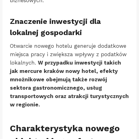
biznesowych.
Znaczenie inwestycji dla
lokalnej gospodarki
Otwarcie nowego hotelu generuje dodatkowe
miejsca pracy i zwiększa wpływy z podatków
lokalnych.
W przypadku inwestycji takich
jak mercure kraków nowy hotel, efekty
mnożnikowe obejmują także rozwój
sektora gastronomicznego, usług
transportowych oraz atrakcji turystycznych
w regionie.
Charakterystyka nowego