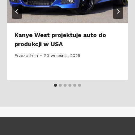
Kanye West projektuje auto do
produkcji w USA
Przez
admin
20 września, 2025