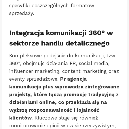
specyfiki poszczególnych formatów
sprzedaży.
Integracja komunikacji 360° w
sektorze handlu detalicznego
Kompleksowe podejście do komunikacji, tzw.
360°, obejmuje działania PR, social media,
influencer marketing, content marketing oraz
eventy sprzedażowe.
Pr agencja
komunikacja plus wprowadza zintegrowane
projekty, które łączą promocję tradycyjną z
działaniami online, co przekłada się na
wyższą rozpoznawalność i lojalność
klientów.
Kluczowe staje się również
monitorowanie opinii w czasie rzeczywistym,