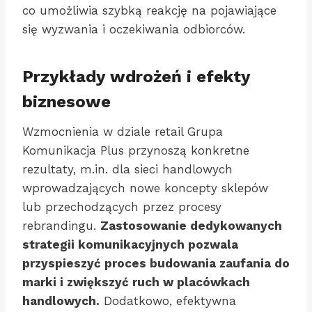
co umożliwia szybką reakcję na pojawiające
się wyzwania i oczekiwania odbiorców.
Przykłady wdrożeń i efekty
biznesowe
Wzmocnienia w dziale retail Grupa
Komunikacja Plus przynoszą konkretne
rezultaty, m.in. dla sieci handlowych
wprowadzających nowe koncepty sklepów
lub przechodzących przez procesy
rebrandingu.
Zastosowanie dedykowanych
strategii komunikacyjnych pozwala
przyspieszyć proces budowania zaufania do
marki i zwiększyć ruch w placówkach
handlowych.
Dodatkowo, efektywna