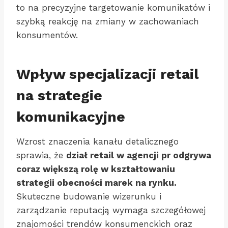
to na precyzyjne targetowanie komunikatów i
szybką reakcję na zmiany w zachowaniach
konsumentów.
Wpływ specjalizacji retail
na strategie
komunikacyjne
Wzrost znaczenia kanału detalicznego
sprawia, że
dział retail w agencji pr odgrywa
coraz większą rolę w kształtowaniu
strategii obecności marek na rynku.
Skuteczne budowanie wizerunku i
zarządzanie reputacją wymaga szczegółowej
znajomości trendów konsumenckich oraz