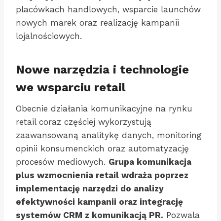
placówkach handlowych, wsparcie launchów
nowych marek oraz realizację kampanii
lojalnościowych.
Nowe narzędzia i technologie
we wsparciu retail
Obecnie działania komunikacyjne na rynku
retail coraz częściej wykorzystują
zaawansowaną analitykę danych, monitoring
opinii konsumenckich oraz automatyzację
procesów mediowych.
Grupa komunikacja
plus wzmocnienia retail wdraża poprzez
implementację narzędzi do analizy
efektywności kampanii oraz integrację
systemów CRM z komunikacją PR.
Pozwala