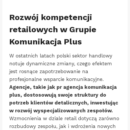
Rozwój kompetencji
retailowych w Grupie
Komunikacja Plus
W ostatnich latach polski sektor handlowy
notuje dynamiczne zmiany, czego efektem
jest rosnące zapotrzebowanie na
profesjonalne wsparcie komunikacyjne.
Agencje, takie jak pr agencja komunikacja
plus, dostosowują swoje struktury do
potrzeb klientów detalicznych, inwestując
w rozwój wyspecjalizowanych zespołów.
Wzmocnienia w dziale retail dotyczą zarówno
rozbudowy zespołu, jak i wdrożenia nowych