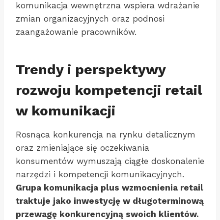
komunikacja wewnętrzna wspiera wdrażanie
zmian organizacyjnych oraz podnosi
zaangażowanie pracowników.
Trendy i perspektywy
rozwoju kompetencji retail
w komunikacji
Rosnąca konkurencja na rynku detalicznym
oraz zmieniające się oczekiwania
konsumentów wymuszają ciągłe doskonalenie
narzędzi i kompetencji komunikacyjnych.
Grupa komunikacja plus wzmocnienia retail
traktuje jako inwestycję w długoterminową
przewagę konkurencyjną swoich klientów.