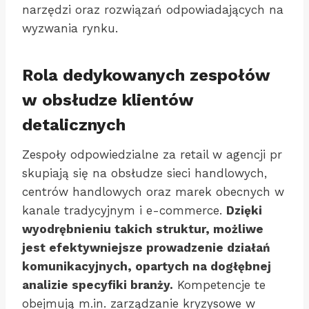
narzędzi oraz rozwiązań odpowiadających na
wyzwania rynku.
Rola dedykowanych zespołów
w obsłudze klientów
detalicznych
Zespoły odpowiedzialne za retail w agencji pr
skupiają się na obsłudze sieci handlowych,
centrów handlowych oraz marek obecnych w
kanale tradycyjnym i e-commerce.
Dzięki
wyodrębnieniu takich struktur, możliwe
jest efektywniejsze prowadzenie działań
komunikacyjnych, opartych na dogłębnej
analizie specyfiki branży.
Kompetencje te
obejmują m.in. zarządzanie kryzysowe w