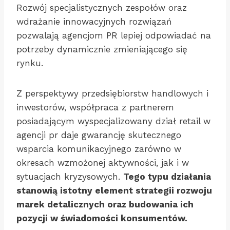
Rozwój specjalistycznych zespołów oraz
wdrażanie innowacyjnych rozwiązań
pozwalają agencjom PR lepiej odpowiadać na
potrzeby dynamicznie zmieniającego się
rynku.
Z perspektywy przedsiębiorstw handlowych i
inwestorów, współpraca z partnerem
posiadającym wyspecjalizowany dział retail w
agencji pr daje gwarancję skutecznego
wsparcia komunikacyjnego zarówno w
okresach wzmożonej aktywności, jak i w
sytuacjach kryzysowych.
Tego typu działania
stanowią istotny element strategii rozwoju
marek detalicznych oraz budowania ich
pozycji w świadomości konsumentów.