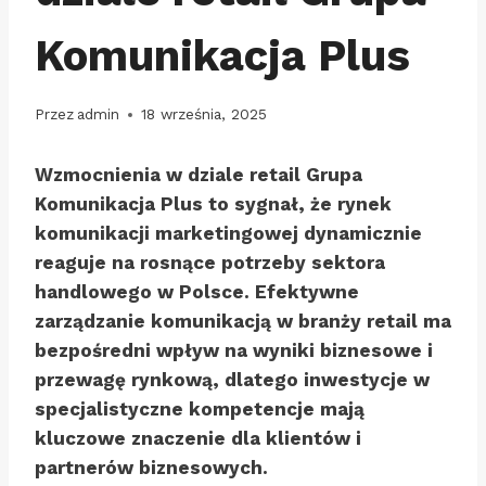
Komunikacja Plus
Przez
admin
18 września, 2025
Wzmocnienia w dziale retail Grupa
Komunikacja Plus to sygnał, że rynek
komunikacji marketingowej dynamicznie
reaguje na rosnące potrzeby sektora
handlowego w Polsce. Efektywne
zarządzanie komunikacją w branży retail ma
bezpośredni wpływ na wyniki biznesowe i
przewagę rynkową, dlatego inwestycje w
specjalistyczne kompetencje mają
kluczowe znaczenie dla klientów i
partnerów biznesowych.