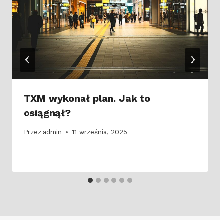
TXM wykonał plan. Jak to
osiągnął?
Przez
admin
11 września, 2025