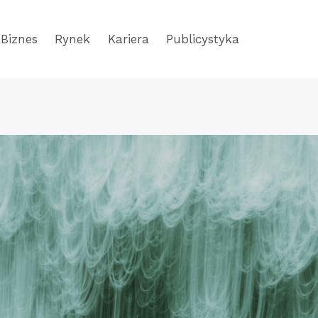
Biznes
Rynek
Kariera
Publicystyka