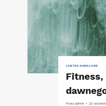
CENTRA HANDLOWE
Fitness,
dawnego
Przez
admin
22 wrześni