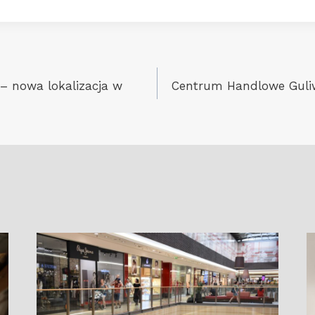
 – nowa lokalizacja w
Centrum Handlowe Guli