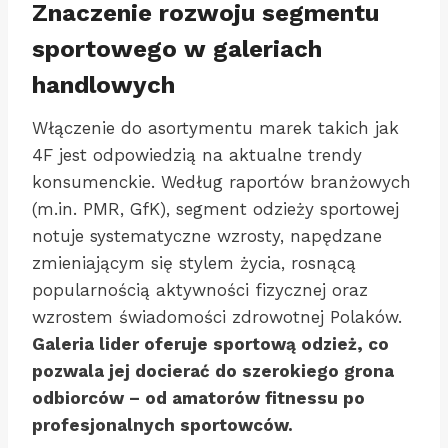
Znaczenie rozwoju segmentu
sportowego w galeriach
handlowych
Włączenie do asortymentu marek takich jak
4F jest odpowiedzią na aktualne trendy
konsumenckie. Według raportów branżowych
(m.in. PMR, GfK), segment odzieży sportowej
notuje systematyczne wzrosty, napędzane
zmieniającym się stylem życia, rosnącą
popularnością aktywności fizycznej oraz
wzrostem świadomości zdrowotnej Polaków.
Galeria lider oferuje sportową odzież, co
pozwala jej docierać do szerokiego grona
odbiorców – od amatorów fitnessu po
profesjonalnych sportowców.