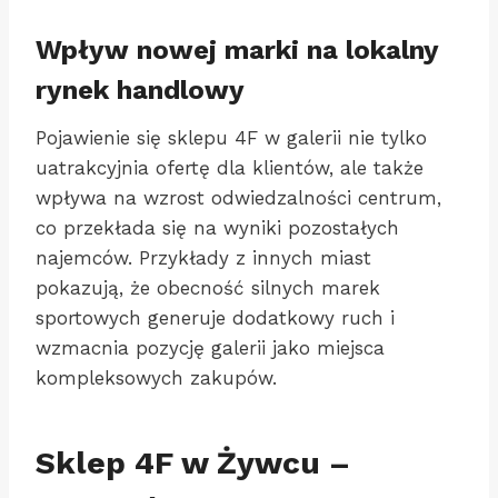
Wpływ nowej marki na lokalny
rynek handlowy
Pojawienie się sklepu 4F w galerii nie tylko
uatrakcyjnia ofertę dla klientów, ale także
wpływa na wzrost odwiedzalności centrum,
co przekłada się na wyniki pozostałych
najemców. Przykłady z innych miast
pokazują, że obecność silnych marek
sportowych generuje dodatkowy ruch i
wzmacnia pozycję galerii jako miejsca
kompleksowych zakupów.
Sklep 4F w Żywcu –