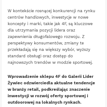
W kontekście rosnącej konkurencji na rynku
centrów handlowych, inwestycje w nowe
koncepty i marki, takie jak 4F, są kluczowe
dla utrzymania pozycji lidera oraz
zapewnienia długofalowego rozwoju. Z
perspektywy konsumentów, zmiany te
przekładają się na większy wybór, wyższy
standard obsługi oraz dostęp do
najnowszych trendów w modzie sportowej.
Wprowadzenie sklepu 4F do Galerii Lider
Żywiec odzwierciedla aktualne tendencje
w branży retail, podkreślając znaczenie
inwestycji w rozwój oferty sportowej i
outdoorowej na lokalnych rynkach.