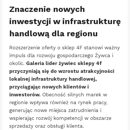
Znaczenie nowych
inwestycji w infrastrukturę
handlową dla regionu
Rozszerzenie oferty o sklep 4F stanowi ważny
impuls dla rozwoju gospodarczego Żywca i
okolic.
Galeria lider żywiec sklepy 4f
przyczyniają się do wzrostu atrakcyjności
lokalnej infrastruktury handlowej,
przyciągając nowych klientów i
inwestorów.
Obecność silnych marek w
regionie wpływa również na rynek pracy,
generując nowe miejsca zatrudnienia i
wspierając rozwój kompetencji w obszarze
sprzedaży oraz obsługi klienta.