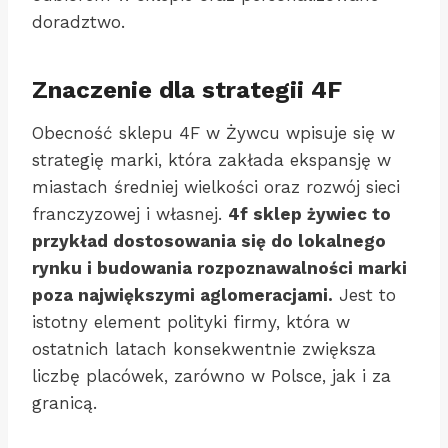
doradztwo.
Znaczenie dla strategii 4F
Obecność sklepu 4F w Żywcu wpisuje się w
strategię marki, która zakłada ekspansję w
miastach średniej wielkości oraz rozwój sieci
franczyzowej i własnej.
4f sklep żywiec to
przykład dostosowania się do lokalnego
rynku i budowania rozpoznawalności marki
poza największymi aglomeracjami.
Jest to
istotny element polityki firmy, która w
ostatnich latach konsekwentnie zwiększa
liczbę placówek, zarówno w Polsce, jak i za
granicą.