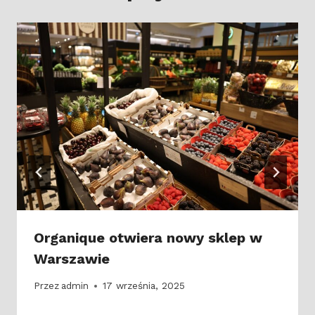
Organique otwiera nowy sklep w
Warszawie
Przez
admin
17 września, 2025