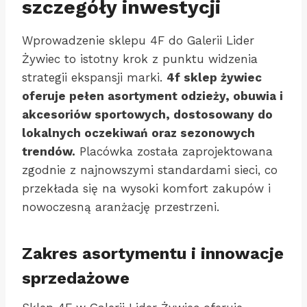
szczegóły inwestycji
Wprowadzenie sklepu 4F do Galerii Lider
Żywiec to istotny krok z punktu widzenia
strategii ekspansji marki.
4f sklep żywiec
oferuje pełen asortyment odzieży, obuwia i
akcesoriów sportowych, dostosowany do
lokalnych oczekiwań oraz sezonowych
trendów.
Placówka została zaprojektowana
zgodnie z najnowszymi standardami sieci, co
przekłada się na wysoki komfort zakupów i
nowoczesną aranżację przestrzeni.
Zakres asortymentu i innowacje
sprzedażowe