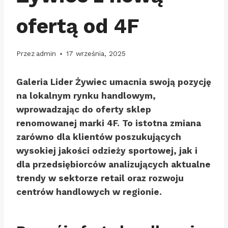
ofertą od 4F
Przez
admin
17 września, 2025
Galeria Lider Żywiec umacnia swoją pozycję
na lokalnym rynku handlowym,
wprowadzając do oferty sklep
renomowanej marki 4F. To istotna zmiana
zarówno dla klientów poszukujących
wysokiej jakości odzieży sportowej, jak i
dla przedsiębiorców analizujących aktualne
trendy w sektorze retail oraz rozwoju
centrów handlowych w regionie.