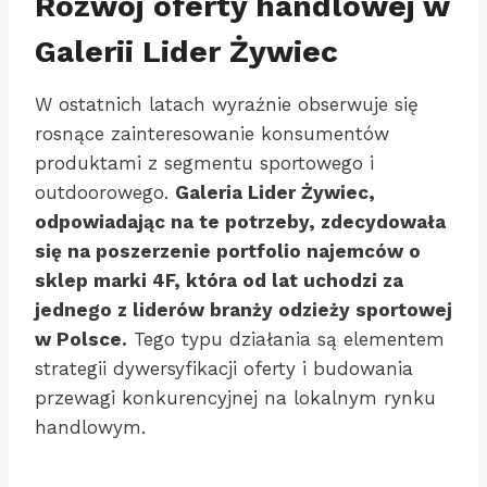
Rozwój oferty handlowej w
Galerii Lider Żywiec
W ostatnich latach wyraźnie obserwuje się
rosnące zainteresowanie konsumentów
produktami z segmentu sportowego i
outdoorowego.
Galeria Lider Żywiec,
odpowiadając na te potrzeby, zdecydowała
się na poszerzenie portfolio najemców o
sklep marki 4F, która od lat uchodzi za
jednego z liderów branży odzieży sportowej
w Polsce.
Tego typu działania są elementem
strategii dywersyfikacji oferty i budowania
przewagi konkurencyjnej na lokalnym rynku
handlowym.