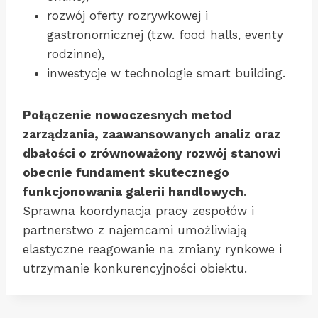
rozwój oferty rozrywkowej i
gastronomicznej (tzw. food halls, eventy
rodzinne),
inwestycje w technologie smart building.
Połączenie nowoczesnych metod
zarządzania, zaawansowanych analiz oraz
dbałości o zrównoważony rozwój stanowi
obecnie fundament skutecznego
funkcjonowania galerii handlowych
.
Sprawna koordynacja pracy zespołów i
partnerstwo z najemcami umożliwiają
elastyczne reagowanie na zmiany rynkowe i
utrzymanie konkurencyjności obiektu.