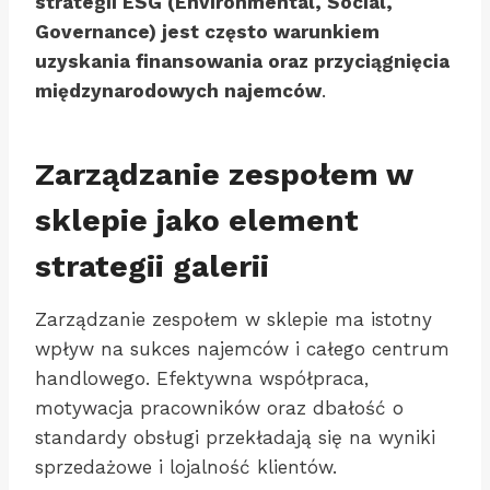
strategii ESG (Environmental, Social,
Governance) jest często warunkiem
uzyskania finansowania oraz przyciągnięcia
międzynarodowych najemców
.
Zarządzanie zespołem w
sklepie jako element
strategii galerii
Zarządzanie zespołem w sklepie ma istotny
wpływ na sukces najemców i całego centrum
handlowego. Efektywna współpraca,
motywacja pracowników oraz dbałość o
standardy obsługi przekładają się na wyniki
sprzedażowe i lojalność klientów.