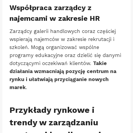
Współpraca zarządcy z
najemcami w zakresie HR
Zarządcy galerii handlowych coraz częściej
wspierają najemców w zakresie rekrutacji i
szkoleń. Mogą organizować wspólne
programy edukacyjne oraz dzielić się danymi
dotyczącymi oczekiwań klientów.
Takie
działania wzmacniają pozycję centrum na
rynku i ułatwiają przyciąganie nowych
marek
.
Przykłady rynkowe i
trendy w zarządzaniu