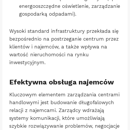
energooszczędne oświetlenie, zarządzanie
gospodarką odpadami).
Wysoki standard infrastruktury przekłada się
bezpośrednio na postrzeganie centrum przez
klientów i najemców, a także wpływa na
wartość nieruchomości na rynku
inwestycyjnym.
Efektywna obsługa najemców
Kluczowym elementem zarządzania centrami
handlowymi jest budowanie długofalowych
relacji z najemcami. Zarządcy wdrażają
systemy komunikacji, które umożliwiają
szybkie rozwiązywanie problemów, negocjacje