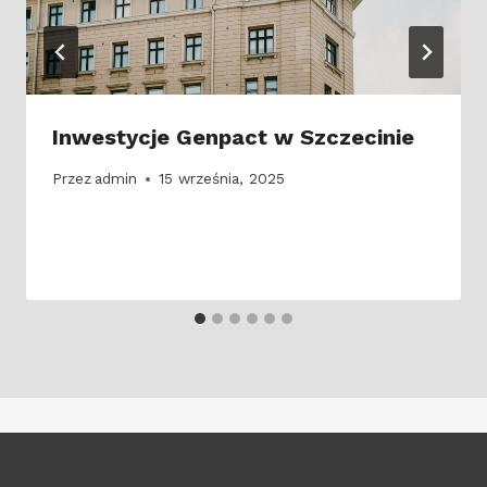
Inwestycje Genpact w Szczecinie
Przez
admin
15 września, 2025