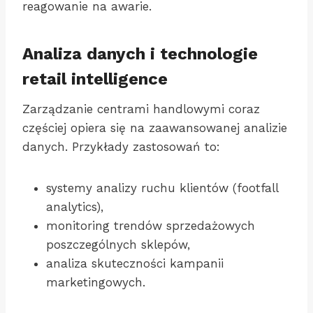
reagowanie na awarie.
Analiza danych i technologie
retail intelligence
Zarządzanie centrami handlowymi coraz
częściej opiera się na zaawansowanej analizie
danych. Przykłady zastosowań to:
systemy analizy ruchu klientów (footfall
analytics),
monitoring trendów sprzedażowych
poszczególnych sklepów,
analiza skuteczności kampanii
marketingowych.