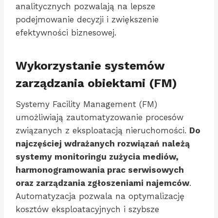
analitycznych pozwalają na lepsze
podejmowanie decyzji i zwiększenie
efektywności biznesowej.
Wykorzystanie systemów
zarządzania obiektami (FM)
Systemy Facility Management (FM)
umożliwiają zautomatyzowanie procesów
związanych z eksploatacją nieruchomości.
Do
najczęściej wdrażanych rozwiązań należą
systemy monitoringu zużycia mediów,
harmonogramowania prac serwisowych
oraz zarządzania zgłoszeniami najemców
.
Automatyzacja pozwala na optymalizację
kosztów eksploatacyjnych i szybsze