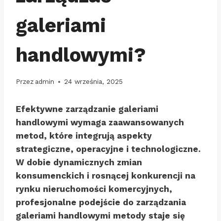
galeriami
handlowymi?
Przez
admin
24 września, 2025
Efektywne zarządzanie galeriami
handlowymi wymaga zaawansowanych
metod, które integrują aspekty
strategiczne, operacyjne i technologiczne.
W dobie dynamicznych zmian
konsumenckich i rosnącej konkurencji na
rynku nieruchomości komercyjnych,
profesjonalne podejście do zarządzania
galeriami handlowymi metody staje się