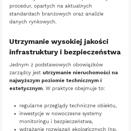
procedur, opartych na aktualnych
standardach branżowych oraz analizie
danych rynkowych.
Utrzymanie wysokiej jakości
infrastruktury i bezpieczeństwa
Jednym z podstawowych obowiązków
zarządcy jest
utrzymanie nieruchomości na
najwyższym poziomie technicznym i
estetycznym
. W praktyce obejmuje to:
regularne przeglądy techniczne obiektu,
inwestycje w nowoczesne systemy
monitoringu i bezpieczeństwa,
wdrażanie rozwiązań ekologicznych (np.