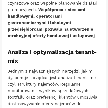
czynszowe oraz wspólne planowanie działań
promocyjnych.
Współpraca z sieciami
handlowymi, operatorami
gastronomicznymi i lokalnymi
przedsiębiorcami pozwala na stworzenie
atrakcyjnej oferty handlowej i usługowej
.
Analiza i optymalizacja tenant-
mix
Jednym z najważniejszych narzędzi, jakimi
dysponuje zarządca, jest analiza tenant-mix,
czyli struktury najemców. Regularne
monitorowanie wyników sprzedażowych,
footfallu oraz preferencji klientów umożliwia
dostosowywanie oferty najemców do