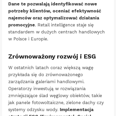
Dane te pozwalają identyfikować nowe
potrzeby klientów, oceniać efektywność
najemców oraz optymalizować działania
promocyjne
. Retail intelligence staje się
standardem w dużych centrach handlowych
w Polsce i Europie.
Zrównoważony rozwój i ESG
W ostatnich latach coraz większą wagę
przykłada się do zrównoważonego
zarządzania galeriami handlowymi.
Operatorzy inwestują w rozwiązania
zmniejszające ślad węglowy obiektów, takie
jak panele fotowoltaiczne, zielone dachy czy
systemy odzysku wody.
Implementacja