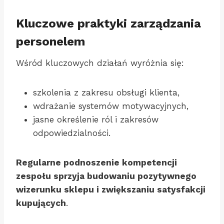
Kluczowe praktyki zarządzania
personelem
Wśród kluczowych działań wyróżnia się:
szkolenia z zakresu obsługi klienta,
wdrażanie systemów motywacyjnych,
jasne określenie ról i zakresów
odpowiedzialności.
Regularne podnoszenie kompetencji
zespołu sprzyja budowaniu pozytywnego
wizerunku sklepu i zwiększaniu satysfakcji
kupujących
.