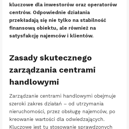
kluczowe dla inwestorów oraz operatorów
centrów. Odpowiednie działania
przekładają się nie tylko na stabilność
finansową obiektu, ale również na
satysfakcję najemców i klientów.
Zasady skutecznego
zarządzania centrami
handlowymi
Zarządzanie centrami handlowymi obejmuje
szeroki zakres działań – od utrzymania
nieruchomości, przez obsługę najemców, po
kreowanie wartości dla odwiedzających.
Kluczowe jest tu stosowanie sprawdzonych