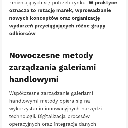
zmieniających się potrzeb rynku.
W praktyce
oznacza to rotację marek, wprowadzanie
nowych konceptów oraz organizację
wydarzeń przyciągających różne grupy
odbiorców
.
Nowoczesne metody
zarządzania galeriami
handlowymi
Współczesne zarządzanie galeriami
handlowymi metody opiera się na
wykorzystaniu innowacyjnych narzędzi i
technologii. Digitalizacja procesów
operacyjnych oraz integracja danych