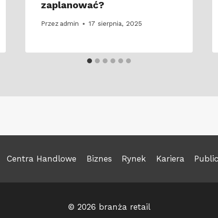
zaplanować?
Przez
admin
17 sierpnia, 2025
Centra Handlowe
Biznes
Rynek
Kariera
Publi
© 2026 branża retail