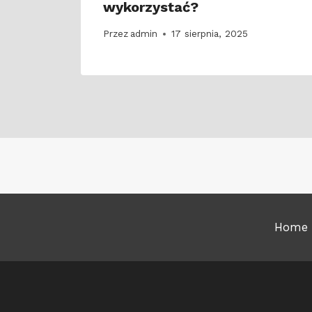
wykorzystać?
Przez
admin
17 sierpnia, 2025
Home