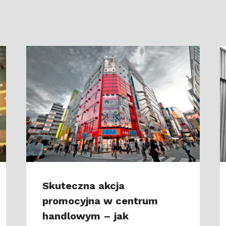
Skuteczna akcja
promocyjna w centrum
handlowym – jak