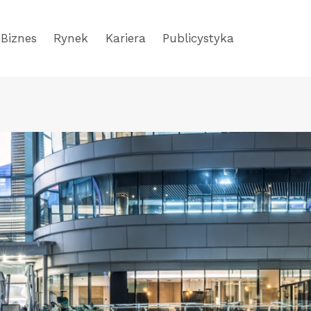
Biznes
Rynek
Kariera
Publicystyka