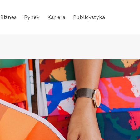
Biznes
Rynek
Kariera
Publicystyka